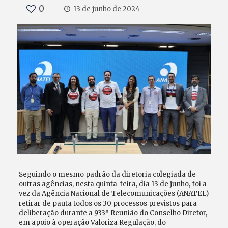
0
13 de junho de 2024
Seguindo o mesmo padrão da diretoria colegiada de
outras agências, nesta quinta-feira, dia 13 de junho, foi a
vez da Agência Nacional de Telecomunicações (ANATEL)
retirar de pauta todos os 30 processos previstos para
deliberação durante a 933ª Reunião do Conselho Diretor,
em apoio à operação Valoriza Regulação, do