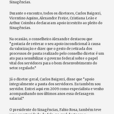
Sinagências.
Durante o encontro, todos os diretores, Carlos Baigorri,
Vicentino Aquino, Alexandre Freire, Cristiana Leão e
Arthur Coimbra declararam apoio irrestrito ao pleito do
Sinagências.
Na ocasião, o conselheiro Alexandre destacou que
“gostaria de reiterar o seu apoio incondicional à causa
da valorização e dizer que o gesto de retirada dos
processos de pauta realizado pelo conselho diretor é um
ato para sensibilizar o governo federal sobre o papel
vital dos servidores para o bom desenvolvimento do
setor regulado.”
Já o diretor-geral, Carlos Baigorri, disse que “apoio
integralmente a pauta dos servidores. Eu também sou
servidor. Entrei aqui em 2009 como especialista e venho
acompanhando nos últimos anos essa defasagem
salarial.”
O presidente do Sinagências, Fabio Rosa, também teve