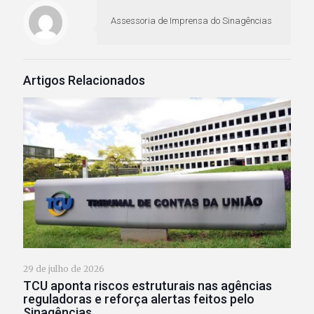
Assessoria de Imprensa do Sinagências
Artigos Relacionados
29 de julho de 2026
TCU aponta riscos estruturais nas agências
reguladoras e reforça alertas feitos pelo
Sinagências