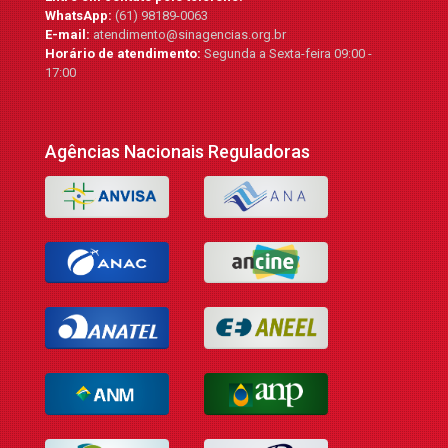
WhatsApp:
(61) 98189-0063
E-mail:
atendimento@sinagencias.org.br
Horário de atendimento:
Segunda a Sexta-feira 09:00 -
17:00
Agências Nacionais Reguladoras