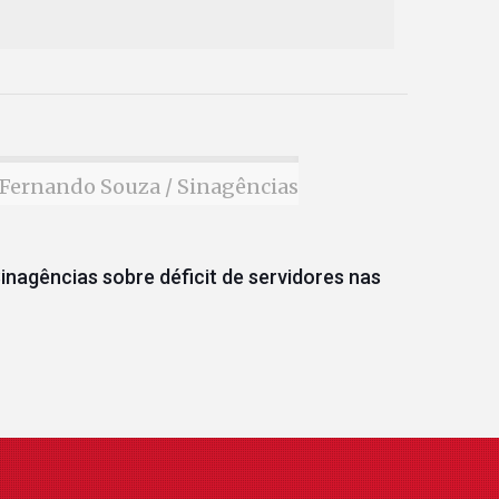
Fernando Souza / Sinagências
inagências sobre déficit de servidores nas