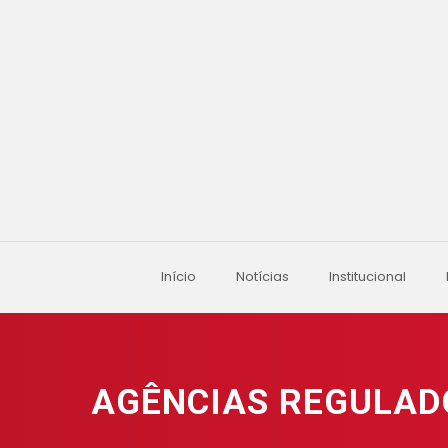
Início
Notícias
Institucional
AGÊNCIAS REGULADO