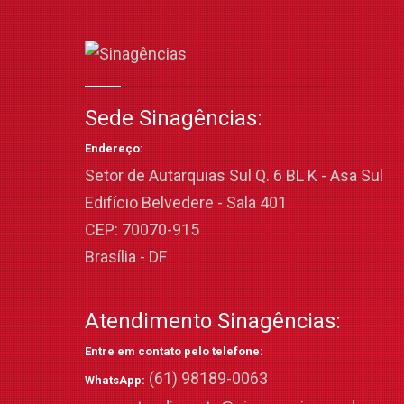
Sede Sinagências:
Endereço:
Setor de Autarquias Sul Q. 6 BL K - Asa Sul
Edifício Belvedere - Sala 401
CEP: 70070-915
Brasília - DF
Atendimento Sinagências:
Entre em contato pelo telefone:
(61) 98189-0063
WhatsApp: