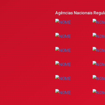
Agências Nacionais Regul