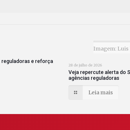
Imagem: Luis 
 reguladoras e reforça
28 de julho de 2026
Veja repercute alerta do S
agências reguladoras
Leia mais