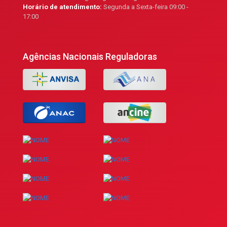
Horário de atendimento:
Segunda a Sexta-feira 09:00 -
17:00
Agências Nacionais Reguladoras