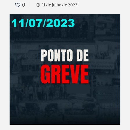
0
11 de julho de 2023