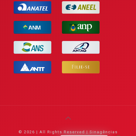
© 2026 | All Rights Reserved | Sinagências