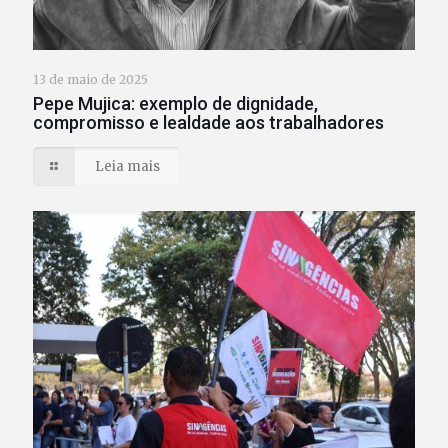
13 de maio de 2025
Pepe Mujica: exemplo de dignidade,
compromisso e lealdade aos trabalhadores
Leia mais