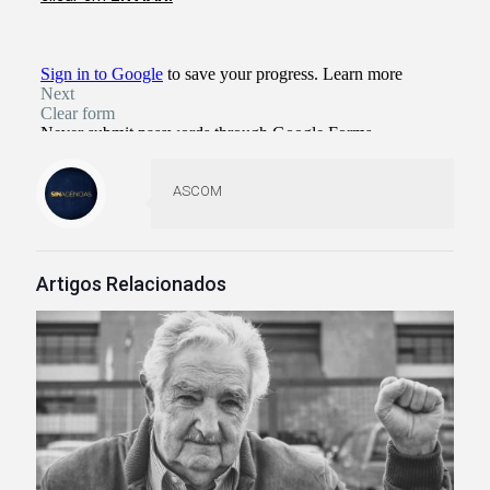
ASCOM
Artigos Relacionados