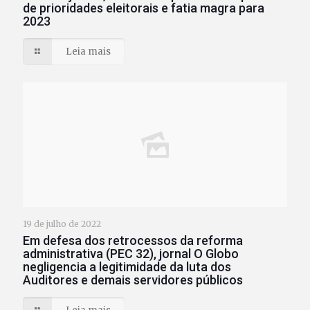
de prioridades eleitorais e fatia magra para
2023
Leia mais
19 de julho de 2022
Em defesa dos retrocessos da reforma
administrativa (PEC 32), jornal O Globo
negligencia a legitimidade da luta dos
Auditores e demais servidores públicos