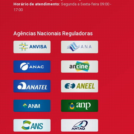
Horário de atendimento:
Segunda a Sexta-feira 09:00 -
17:00
Agências Nacionais Reguladoras