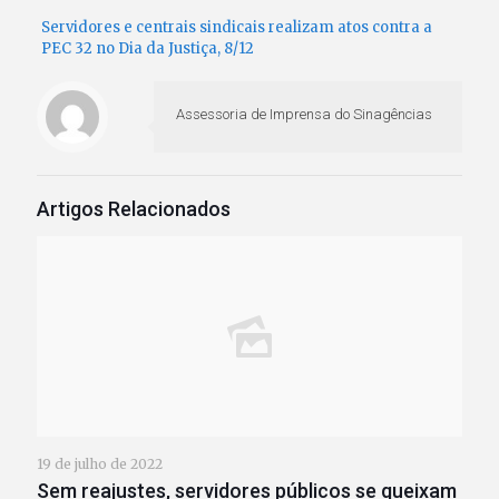
Servidores e centrais sindicais realizam atos contra a
PEC 32 no Dia da Justiça, 8/12
Assessoria de Imprensa do Sinagências
Artigos Relacionados
19 de julho de 2022
Sem reajustes, servidores públicos se queixam