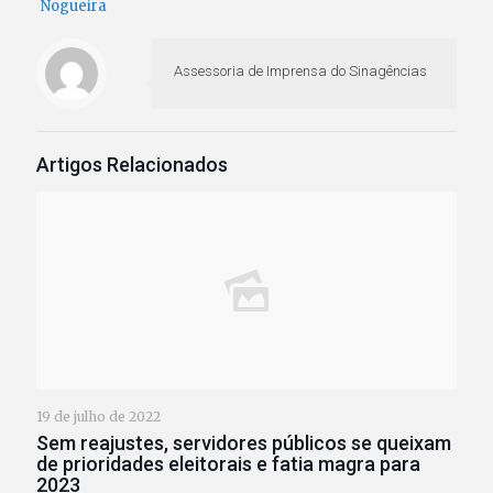
Nogueira
Assessoria de Imprensa do Sinagências
Artigos Relacionados
19 de julho de 2022
Sem reajustes, servidores públicos se queixam
de prioridades eleitorais e fatia magra para
2023