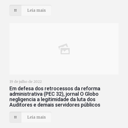
Leia mais
19 de julho de 2022
Em defesa dos retrocessos da reforma
administrativa (PEC 32), jornal O Globo
negligencia a legitimidade da luta dos
Auditores e demais servidores públicos
Leia mais