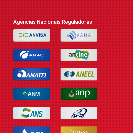
Agências Nacionais Reguladoras