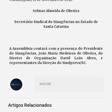
Selmar Almeida de Oliveira
Secretário Sindical do Sinagências no Estado de
Santa Catarina
A Assembleia contará com a presença do Presidente
do Sinagências, João Maria Medeiros de Oliveira, do
Diretor de Organização David Leão Alves, e
representantes da Direção do Sindprevs/SC.
ASCOM
Artigos Relacionados