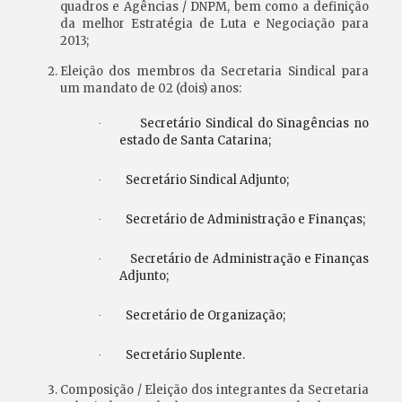
quadros e Agências / DNPM, bem como a definição
da melhor Estratégia de Luta e Negociação para
2013;
Eleição dos membros da Secretaria Sindical para
um mandato de 02 (dois) anos:
Secretário Sindical do Sinagências no
·
estado de Santa Catarina;
Secretário Sindical Adjunto;
·
Secretário de Administração e Finanças;
·
Secretário de Administração e Finanças
·
Adjunto;
Secretário de Organização;
·
Secretário Suplente.
·
Composição / Eleição dos integrantes da Secretaria