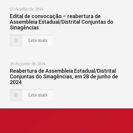
12 de julho de 2024
Edital de convocação – reabertura de
Assembleia Estadual/Distrital Conjuntas do
Sinagências
Leia mais
26 de junho de 2024
Reabertura de Assembleia Estadual/Distrital
Conjuntas do Sinagências, em 28 de junho de
2024
Leia mais