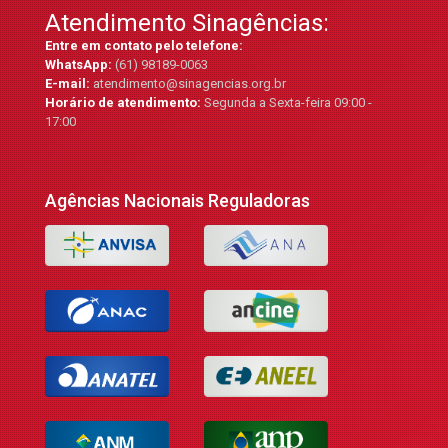
Atendimento Sinagências:
Entre em contato pelo telefone:
WhatsApp:
(61) 98189-0063
E-mail:
atendimento@sinagencias.org.br
Horário de atendimento:
Segunda a Sexta-feira 09:00 -
17:00
Agências Nacionais Reguladoras