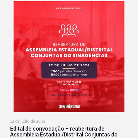
12 de julho de 2024
Edital de convocação – reabertura de
Assembleia Estadual/Distrital Conjuntas do