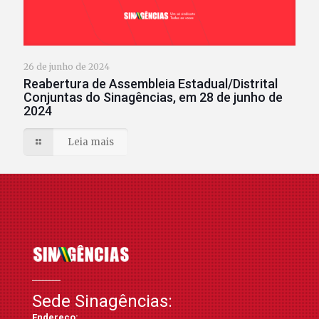
26 de junho de 2024
Reabertura de Assembleia Estadual/Distrital
Conjuntas do Sinagências, em 28 de junho de
2024
Leia mais
Sede Sinagências:
Endereço: