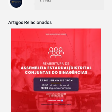
ASCOM
Artigos Relacionados