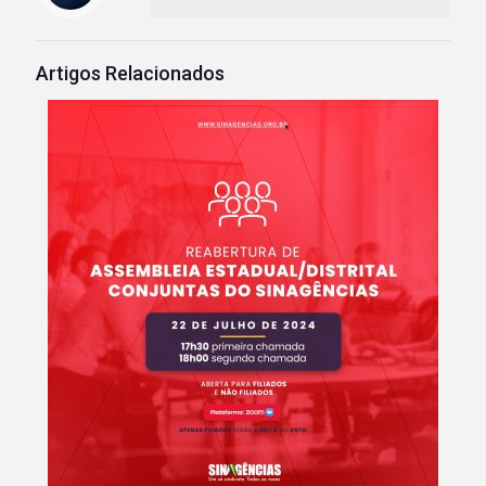
Artigos Relacionados