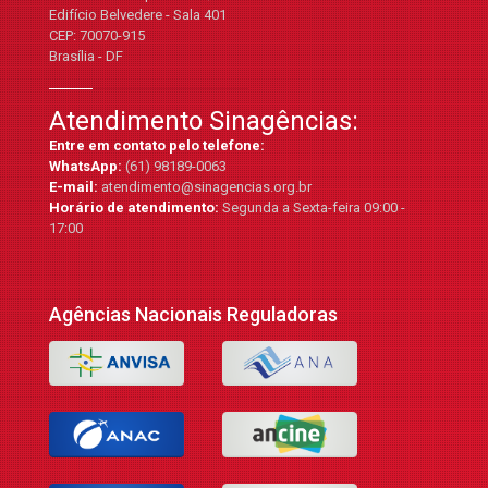
Edifício Belvedere - Sala 401
CEP: 70070-915
Brasília - DF
Atendimento Sinagências:
Entre em contato pelo telefone:
WhatsApp:
(61) 98189-0063
E-mail:
atendimento@sinagencias.org.br
Horário de atendimento:
Segunda a Sexta-feira 09:00 -
17:00
Agências Nacionais Reguladoras