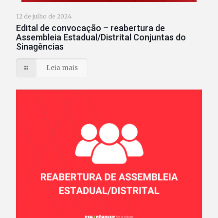
12 de julho de 2024
Edital de convocação – reabertura de
Assembleia Estadual/Distrital Conjuntas do
Sinagências
Leia mais