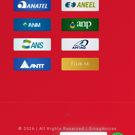
© 2026 | All Rights Reserved | Sinagências