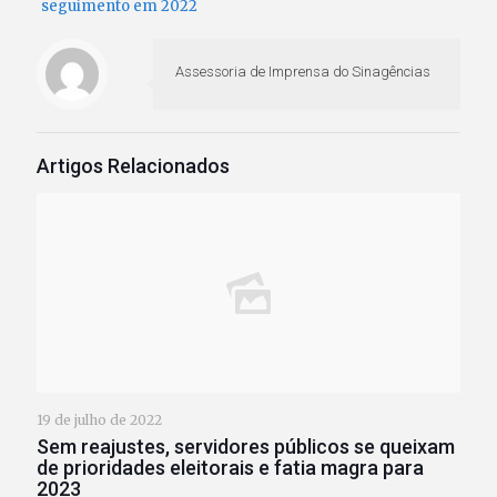
seguimento em 2022
Assessoria de Imprensa do Sinagências
Artigos Relacionados
19 de julho de 2022
Sem reajustes, servidores públicos se queixam
de prioridades eleitorais e fatia magra para
2023