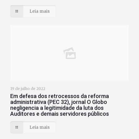
Leia mais
19 de julho de 2022
Em defesa dos retrocessos da reforma
administrativa (PEC 32), jornal O Globo
negligencia a legitimidade da luta dos
Auditores e demais servidores públicos
Leia mais