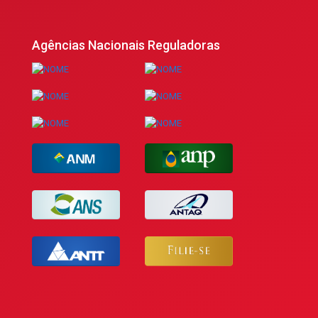
Agências Nacionais Reguladoras