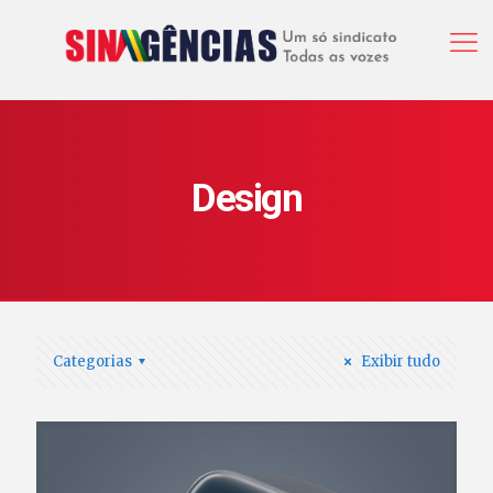
Design
Categorias
Exibir tudo