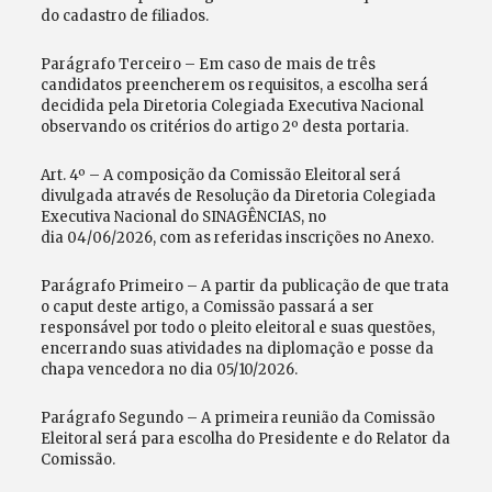
do cadastro de filiados.
Parágrafo Terceiro – Em caso de mais de três
candidatos preencherem os requisitos, a escolha será
decidida pela Diretoria Colegiada Executiva Nacional
observando os critérios do artigo 2º desta portaria.
Art. 4º – A composição da Comissão Eleitoral será
divulgada através de Resolução da Diretoria Colegiada
Executiva Nacional do SINAGÊNCIAS, no
dia 04/06/2026, com as referidas inscrições no Anexo.
Parágrafo Primeiro – A partir da publicação de que trata
o caput deste artigo, a Comissão passará a ser
responsável por todo o pleito eleitoral e suas questões,
encerrando suas atividades na diplomação e posse da
chapa vencedora no dia 05/10/2026.
Parágrafo Segundo – A primeira reunião da Comissão
Eleitoral será para escolha do Presidente e do Relator da
Comissão.