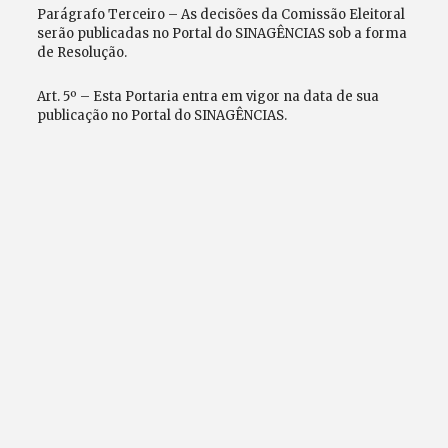
Parágrafo Terceiro – As decisões da Comissão Eleitoral
serão publicadas no Portal do SINAGÊNCIAS sob a forma
de Resolução.
Art. 5º – Esta Portaria entra em vigor na data de sua
publicação no Portal do SINAGÊNCIAS.