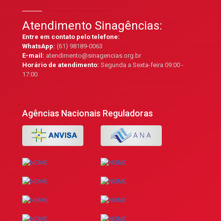
Atendimento Sinagências:
Entre em contato pelo telefone:
WhatsApp:
(61) 98189-0063
E-mail:
atendimento@sinagencias.org.br
Horário de atendimento:
Segunda a Sexta-feira 09:00 -
17:00
Agências Nacionais Reguladoras