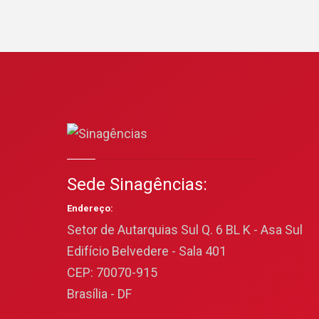
Sede Sinagências:
Endereço:
Setor de Autarquias Sul Q. 6 BL K - Asa Sul
Edifício Belvedere - Sala 401
CEP: 70070-915
Brasília - DF