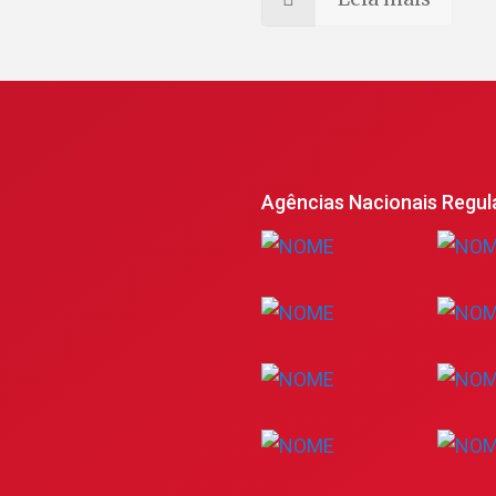
Agências Nacionais Regul