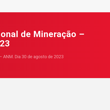
ional de Mineração –
023
– ANM. Dia 30 de agosto de 2023