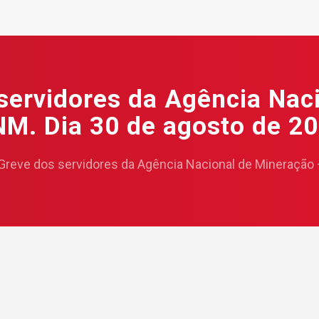
servidores da Agência Nac
M. Dia 30 de agosto de 2
Greve dos servidores da Agência Nacional de Mineração 