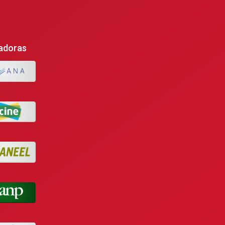
adoras