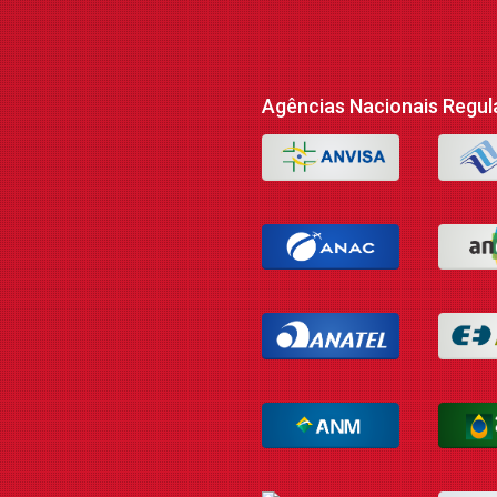
Agências Nacionais Regul