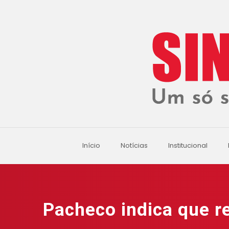
Início
Notícias
Institucional
Pacheco indica que r