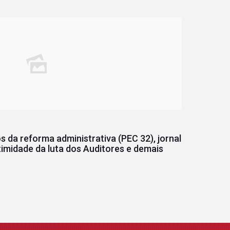
 da reforma administrativa (PEC 32), jornal
timidade da luta dos Auditores e demais