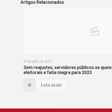
Artigos Relacionados
19 de julho de 2022
Sem reajustes, servidores públicos se quei
eleitorais e fatia magra para 2023
Leia mais