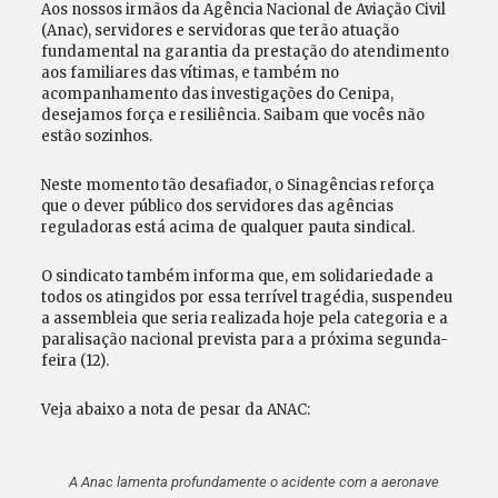
Aos nossos irmãos da Agência Nacional de Aviação Civil
(Anac), servidores e servidoras que terão atuação
fundamental na garantia da prestação do atendimento
aos familiares das vítimas, e também no
acompanhamento das investigações do Cenipa,
desejamos força e resiliência. Saibam que vocês não
estão sozinhos.
Neste momento tão desafiador, o Sinagências reforça
que o dever público dos servidores das agências
reguladoras está acima de qualquer pauta sindical.
O sindicato também informa que, em solidariedade a
todos os atingidos por essa terrível tragédia, suspendeu
a assembleia que seria realizada hoje pela categoria e a
paralisação nacional prevista para a próxima segunda-
feira (12).
Veja abaixo a nota de pesar da ANAC:
A Anac lamenta profundamente o acidente com a aeronave