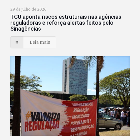
29 de julho de 2026
TCU aponta riscos estruturais nas agências
reguladoras e reforça alertas feitos pelo
Sinagências
Leia mais