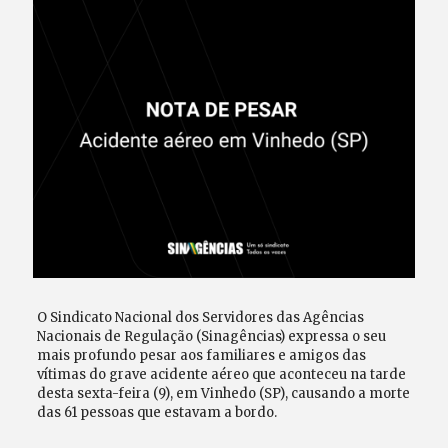
O Sindicato Nacional dos Servidores das Agências
Nacionais de Regulação (Sinagências) expressa o seu
mais profundo pesar aos familiares e amigos das
vítimas do grave acidente aéreo que aconteceu na tarde
desta sexta-feira (9), em Vinhedo (SP), causando a morte
das 61 pessoas que estavam a bordo.