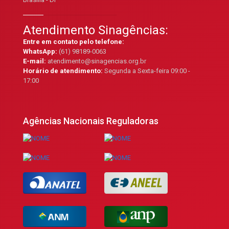
Atendimento Sinagências:
Entre em contato pelo telefone:
WhatsApp:
(61) 98189-0063
E-mail:
atendimento@sinagencias.org.br
Horário de atendimento:
Segunda a Sexta-feira 09:00 -
17:00
Agências Nacionais Reguladoras