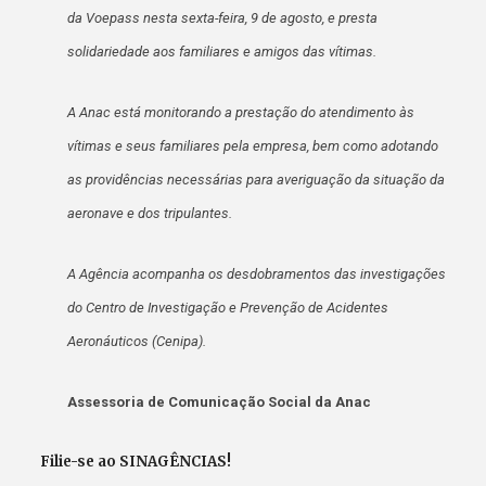
da Voepass nesta sexta-feira, 9 de agosto, e presta
solidariedade aos familiares e amigos das vítimas.
A Anac está monitorando a prestação do atendimento às
vítimas e seus familiares pela empresa, bem como adotando
as providências necessárias para averiguação da situação da
aeronave e dos tripulantes.
A Agência acompanha os desdobramentos das investigações
do Centro de Investigação e Prevenção de Acidentes
Aeronáuticos (Cenipa).
Assessoria de Comunicação Social da Anac
Filie-se ao SINAGÊNCIAS!