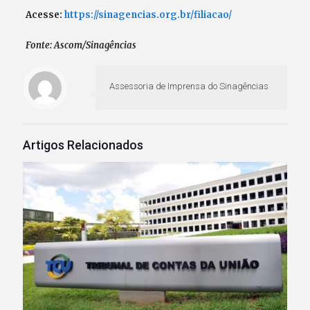
Acesse:
https://sinagencias.org.br/filiacao/
Fonte: Ascom/Sinagências
Assessoria de Imprensa do Sinagências
Artigos Relacionados