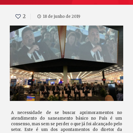
2
18 de junho de 2019
A necessidade de se buscar aprimoramentos no
atendimento do saneamento básico no País é um
consenso, mas sem se perder o que já foi alcançado pelo
setor. Este é um dos apontamentos do diretor da