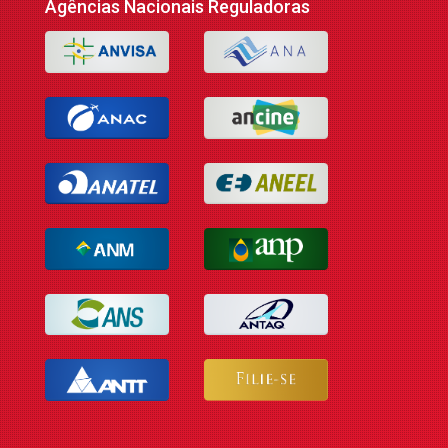
Agências Nacionais Reguladoras