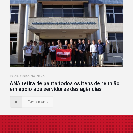
17 de junho de 2024
ANA retira de pauta todos os itens de reunião
em apoio aos servidores das agências
Leia mais