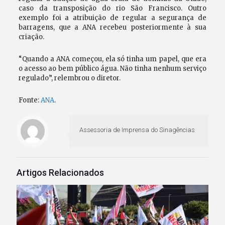
caso da transposição do rio São Francisco. Outro
exemplo foi a atribuição de regular a segurança de
barragens, que a ANA recebeu posteriormente à sua
criação.
“Quando a ANA começou, ela só tinha um papel, que era
o acesso ao bem público água. Não tinha nenhum serviço
regulado”, relembrou o diretor.
Fonte:
ANA
.
Assessoria de Imprensa do Sinagências
Artigos Relacionados