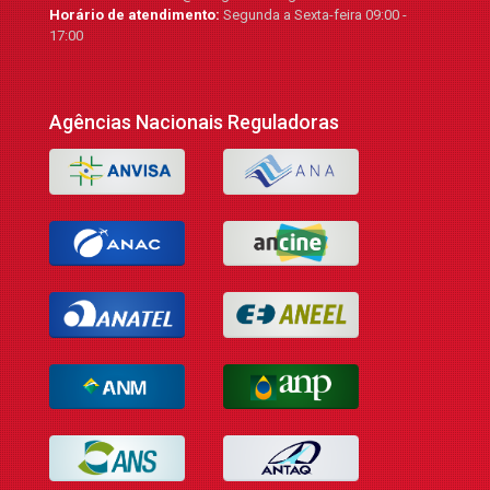
Horário de atendimento:
Segunda a Sexta-feira 09:00 -
17:00
Agências Nacionais Reguladoras