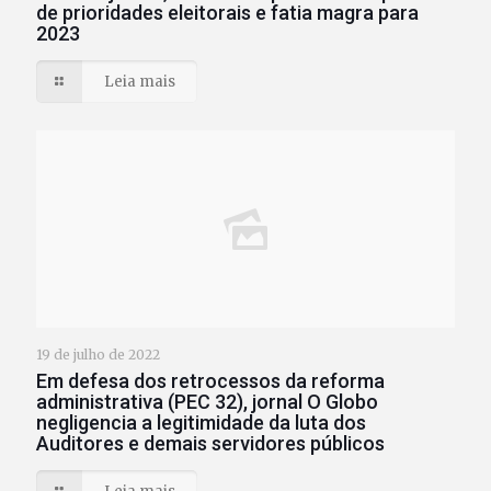
de prioridades eleitorais e fatia magra para
2023
Leia mais
19 de julho de 2022
Em defesa dos retrocessos da reforma
administrativa (PEC 32), jornal O Globo
negligencia a legitimidade da luta dos
Auditores e demais servidores públicos