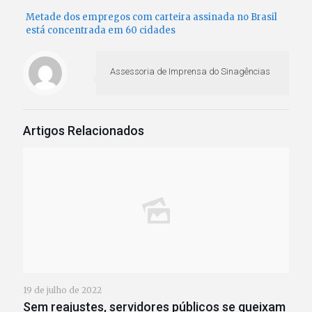
Metade dos empregos com carteira assinada no Brasil
está concentrada em 60 cidades
Assessoria de Imprensa do Sinagências
Artigos Relacionados
19 de julho de 2022
Sem reajustes, servidores públicos se queixam