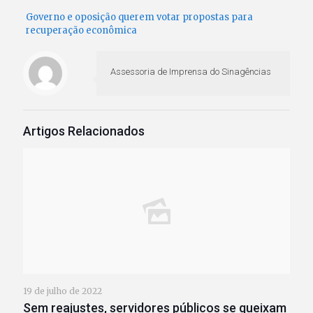
Governo e oposição querem votar propostas para
recuperação econômica
Assessoria de Imprensa do Sinagências
Artigos Relacionados
19 de julho de 2022
Sem reajustes, servidores públicos se queixam