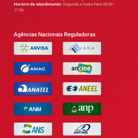
Horário de atendimento:
Segunda a Sexta-feira 09:00 -
17:00
Agências Nacionais Reguladoras