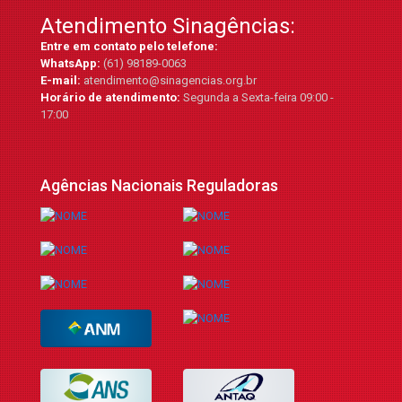
Atendimento Sinagências:
Entre em contato pelo telefone:
WhatsApp:
(61) 98189-0063
E-mail:
atendimento@sinagencias.org.br
Horário de atendimento:
Segunda a Sexta-feira 09:00 -
17:00
Agências Nacionais Reguladoras