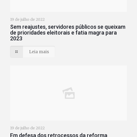
19 de julho de 2022
Sem reajustes, servidores públicos se queixam
de prioridades eleitorais e fatia magra para
2023
Leia mais
19 de julho de 2022
Em defesa dos retrocessos da reforma