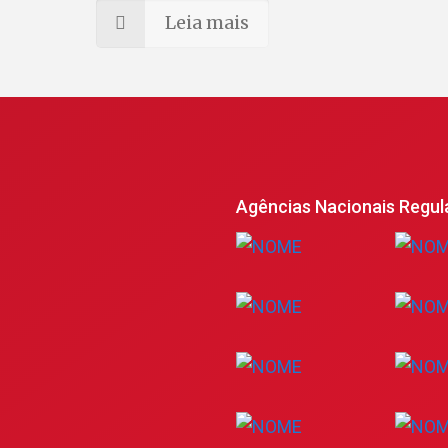
Leia mais
Agências Nacionais Regul