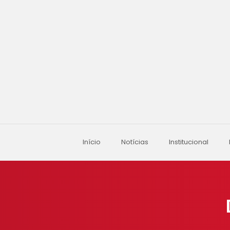
Início
Notícias
Institucional