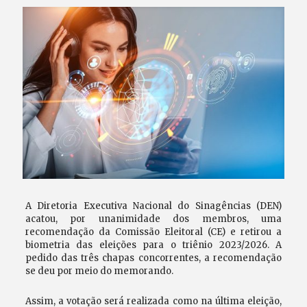
A Diretoria Executiva Nacional do Sinagências (DEN)
acatou, por unanimidade dos membros, uma
recomendação da Comissão Eleitoral (CE) e retirou a
biometria das eleições para o triênio 2023/2026. A
pedido das três chapas concorrentes, a recomendação
se deu por meio do memorando.
Assim, a votação será realizada como na última eleição,