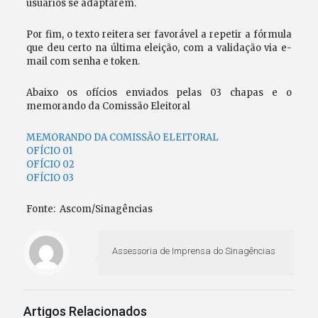
usuários se adaptarem.
Por fim, o texto reitera ser favorável a repetir a fórmula
que deu certo na última eleição, com a validação via e-
mail com senha e token.
Abaixo os ofícios enviados pelas 03 chapas e o
memorando da Comissão Eleitoral
MEMORANDO DA COMISSÃO ELEITORAL
OFÍCIO 01
OFÍCIO 02
OFÍCIO 03
Fonte: Ascom/Sinagências
Assessoria de Imprensa do Sinagências
Artigos Relacionados