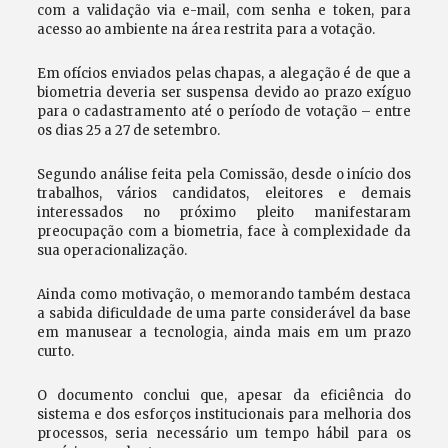
com a validação via e-mail, com senha e token, para
acesso ao ambiente na área restrita para a votação.
Em ofícios enviados pelas chapas, a alegação é de que a
biometria deveria ser suspensa devido ao prazo exíguo
para o cadastramento até o período de votação – entre
os dias 25 a 27 de setembro.
Segundo análise feita pela Comissão, desde o início dos
trabalhos, vários candidatos, eleitores e demais
interessados no próximo pleito manifestaram
preocupação com a biometria, face à complexidade da
sua operacionalização.
Ainda como motivação, o memorando também destaca
a sabida dificuldade de uma parte considerável da base
em manusear a tecnologia, ainda mais em um prazo
curto.
O documento conclui que, apesar da eficiência do
sistema e dos esforços institucionais para melhoria dos
processos, seria necessário um tempo hábil para os