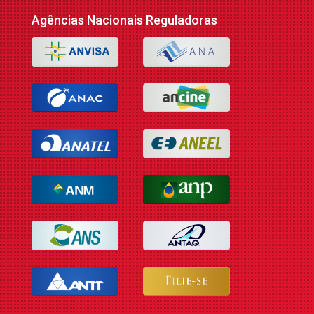
Agências Nacionais Reguladoras