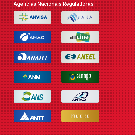
Agências Nacionais Reguladoras