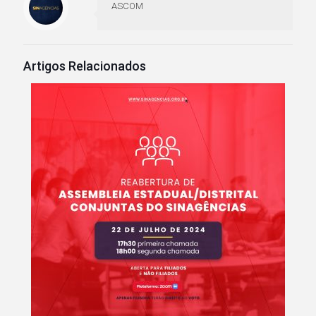
ASCOM
Artigos Relacionados