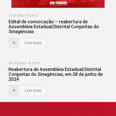
12 de julho de 2024
Edital de convocação – reabertura de
Assembleia Estadual/Distrital Conjuntas do
Sinagências
Leia mais
26 de junho de 2024
Reabertura de Assembleia Estadual/Distrital
Conjuntas do Sinagências, em 28 de junho de
2024
Leia mais