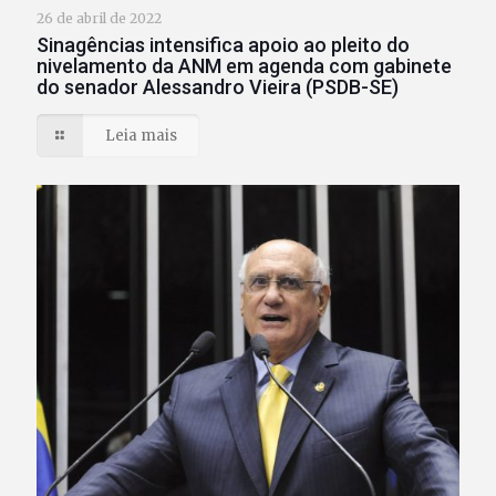
26 de abril de 2022
Sinagências intensifica apoio ao pleito do
nivelamento da ANM em agenda com gabinete
do senador Alessandro Vieira (PSDB-SE)
Leia mais