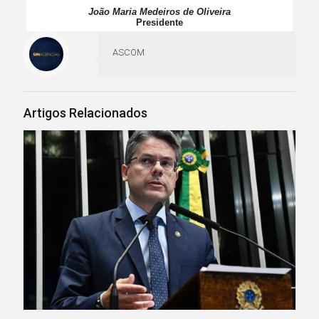
João Maria Medeiros de Oliveira
Presidente
ASCOM
Artigos Relacionados