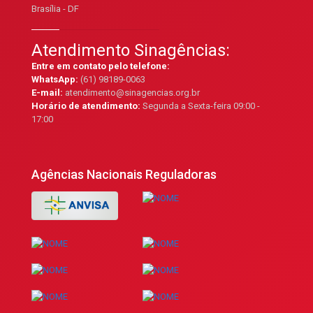
Brasília - DF
Atendimento Sinagências:
Entre em contato pelo telefone:
WhatsApp:
(61) 98189-0063
E-mail:
atendimento@sinagencias.org.br
Horário de atendimento:
Segunda a Sexta-feira 09:00 -
17:00
Agências Nacionais Reguladoras