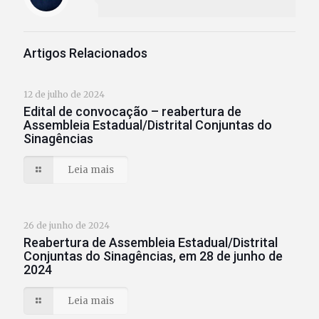
Artigos Relacionados
12 de julho de 2024
Edital de convocação – reabertura de
Assembleia Estadual/Distrital Conjuntas do
Sinagências
Leia mais
26 de junho de 2024
Reabertura de Assembleia Estadual/Distrital
Conjuntas do Sinagências, em 28 de junho de
2024
Leia mais