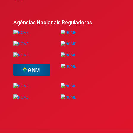
Agências Nacionais Reguladoras