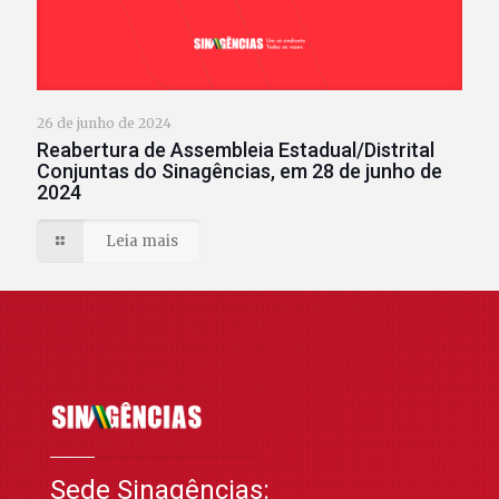
26 de junho de 2024
Reabertura de Assembleia Estadual/Distrital
Conjuntas do Sinagências, em 28 de junho de
2024
Leia mais
Sede Sinagências: