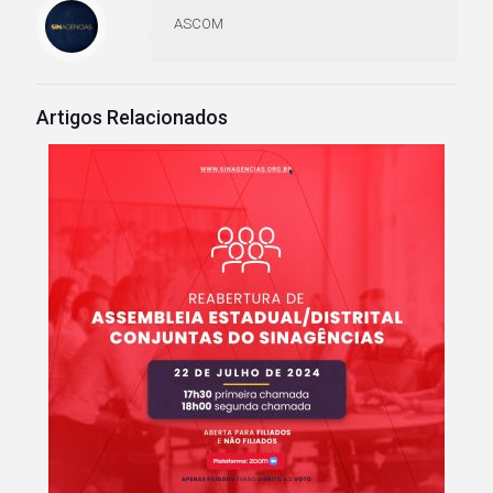
ASCOM
Artigos Relacionados