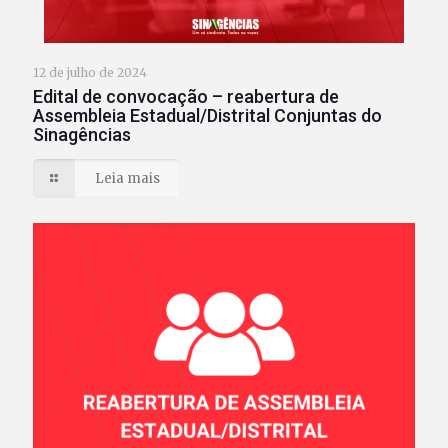
12 de julho de 2024
Edital de convocação – reabertura de
Assembleia Estadual/Distrital Conjuntas do
Sinagências
Leia mais