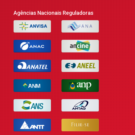
Agências Nacionais Reguladoras