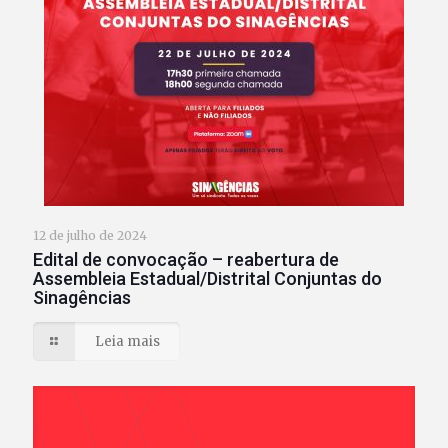
12 de julho de 2024
Edital de convocação – reabertura de
Assembleia Estadual/Distrital Conjuntas do
Sinagências
Leia mais