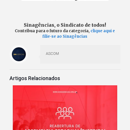
Sinagências, o Sindicato de todos!
Contribua para o futuro da categoria,
clique aqui e
filie-se ao Sinagências
ASCOM
Artigos Relacionados