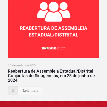
26 de junho de 2024
Reabertura de Assembleia Estadual/Distrital
Conjuntas do Sinagências, em 28 de junho de
2024
Leia mais