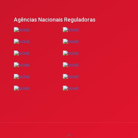
Agências Nacionais Reguladoras