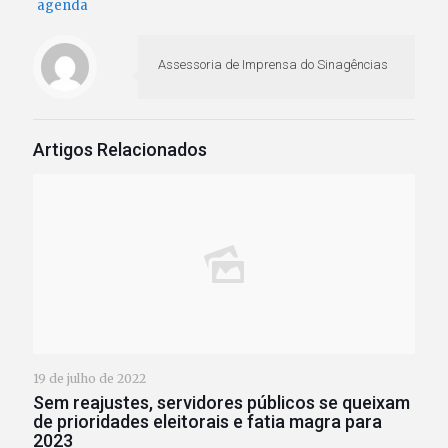
agenda
Assessoria de Imprensa do Sinagências
Artigos Relacionados
19 de julho de 2022
Sem reajustes, servidores públicos se queixam
de prioridades eleitorais e fatia magra para
2023