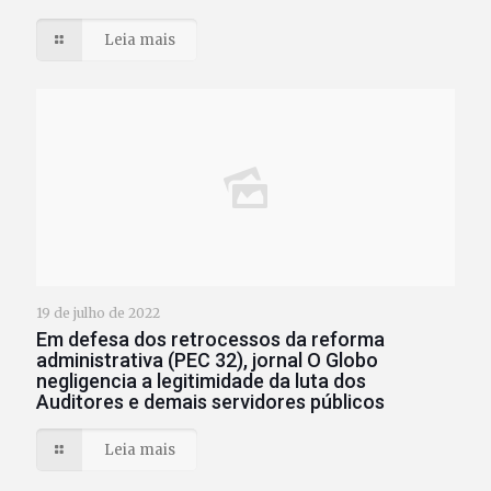
Leia mais
19 de julho de 2022
Em defesa dos retrocessos da reforma
administrativa (PEC 32), jornal O Globo
negligencia a legitimidade da luta dos
Auditores e demais servidores públicos
Leia mais