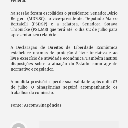
Federal.
Na sessão foram escolhidos o presidente: Senador Dário
Berger (MDB.SC), o vice-presidente: Deputado Marco
Bertaiolli (PSD.SP) e a relatora, Senadora Soraya
Thronicke (PSL.MS) que terá até o dia 02 de julho para
apresentar seu relatório.
A Declaração de Direitos de Liberdade Econômica
estabelece normas de proteção à livre iniciativa e ao
livre exercício de atividade econômica. Também institui
disposições sobre a atuação do Estado como agente
normativo e regulador.
A medida provisória perde sua validade após o dia 03
de julho. O Sinagências seguirá acompanhando os
trabalhos da comissão.
Fonte : Ascom/Sinagências