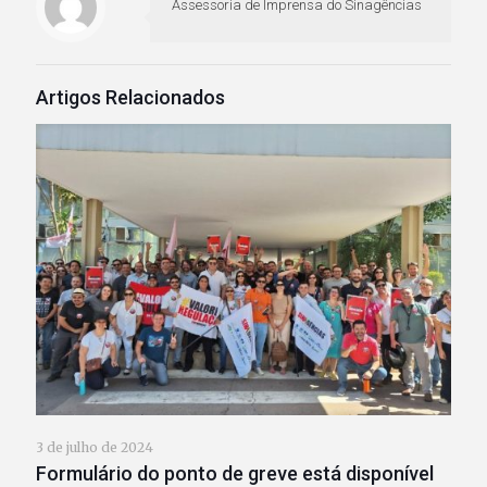
Assessoria de Imprensa do Sinagências
Artigos Relacionados
3 de julho de 2024
Formulário do ponto de greve está disponível