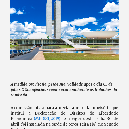
A medida provisória perde sua validade após o dia 03 de
julho. O Sinagências seguirá acompanhando os trabalhos da
comissão.
A comissão mista para apreciar a medida provisória que
institui a Declaração de Direitos de Liberdade
Econômica
(MP 881/2019)
em vigor deste o dia 30 de
abril foi instalada na tarde de terça-feira (18), no Senado