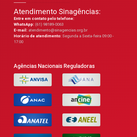
Atendimento Sinagências:
Entre em contato pelo telefone:
WhatsApp:
(61) 98189-0063
E-mail:
atendimento@sinagencias.org.br
Horário de atendimento:
Segunda a Sexta-feira 09:00 -
17:00
Agências Nacionais Reguladoras