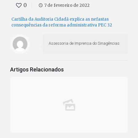
0
7 de fevereiro de 2022
Cartilha da Auditoria Cidadã explica as nefastas
consequências da reforma administrativa PEC 32
Assessoria de Imprensa do Sinagências
Artigos Relacionados