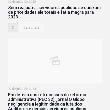
19 de julho de 2022
Sem reajustes, servidores públicos se queixam
de prioridades eleitorais e fatia magra para
2023
Leia mais
19 de julho de 2022
Em defesa dos retrocessos da reforma
administrativa (PEC 32), jornal O Globo
negligencia a legitimidade da luta dos
Auditores e demais servidores públicos