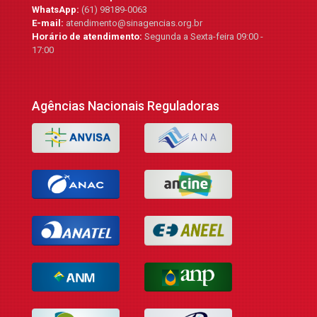
WhatsApp:
(61) 98189-0063
E-mail:
atendimento@sinagencias.org.br
Horário de atendimento:
Segunda a Sexta-feira 09:00 -
17:00
Agências Nacionais Reguladoras