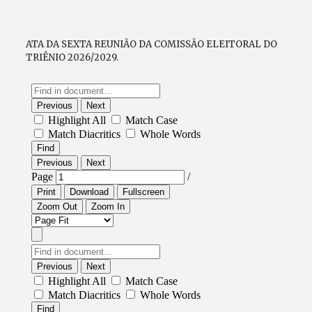
ATA DA SEXTA REUNIÃO DA COMISSÃO ELEITORAL DO
TRIÊNIO 2026/2029.