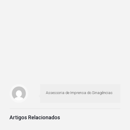
Assessoria de Imprensa do Sinagências
Artigos Relacionados