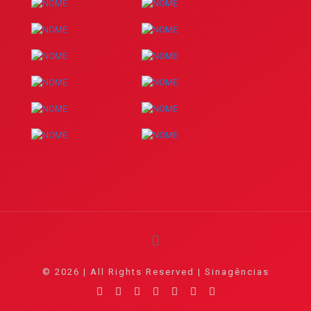
© 2026 | All Rights Reserved | Sinagências