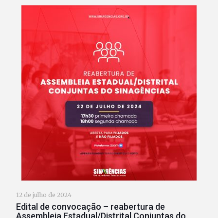
12 de julho de 2024
Edital de convocação – reabertura de
Assembleia Estadual/Distrital Conjuntas do