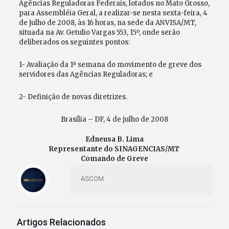
Agências Reguladoras Federais, lotados no Mato Grosso,
para Assembléia Geral, a realizar-se nesta sexta-feira, 4
de julho de 2008, às 16 horas, na sede da ANVISA/MT,
situada na Av. Getulio Vargas 553, 15º, onde serão
deliberados os seguintes pontos:
1- Avaliação da 1ª semana do movimento de greve dos
servidores das Agências Reguladoras; e
2- Definição de novas diretrizes.
Brasília – DF, 4 de julho de 2008
Edneusa B. Lima
Representante do SINAGENCIAS/MT
Comando de Greve
ASCOM
Artigos Relacionados