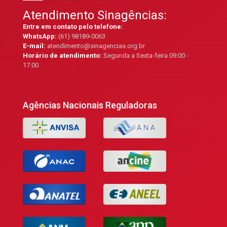
Atendimento Sinagências:
Entre em contato pelo telefone:
WhatsApp:
(61) 98189-0063
E-mail:
atendimento@sinagencias.org.br
Horário de atendimento:
Segunda a Sexta-feira 09:00 -
17:00
Agências Nacionais Reguladoras