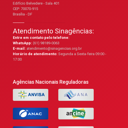
Edifício Belvedere - Sala 401
CEP: 70070-915
Brasília - DF
Atendimento Sinagências:
Entre em contato pelo telefone:
WhatsApp:
(61) 98189-0063
E-mail:
atendimento@sinagencias.org.br
Horário de atendimento:
Segunda a Sexta-feira 09:00 -
17:00
Agências Nacionais Reguladoras