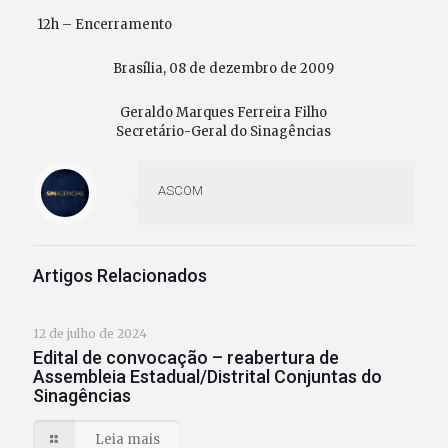
12h – Encerramento
Brasília, 08 de dezembro de 2009
Geraldo Marques Ferreira Filho
Secretário-Geral do Sinagências
ASCOM
Artigos Relacionados
12 de julho de 2024
Edital de convocação – reabertura de
Assembleia Estadual/Distrital Conjuntas do
Sinagências
Leia mais