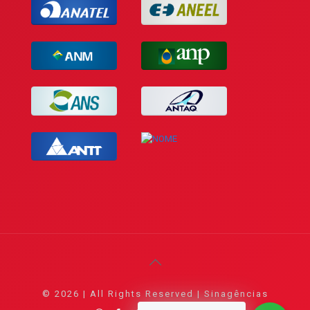
© 2026 | All Rights Reserved | Sinagências