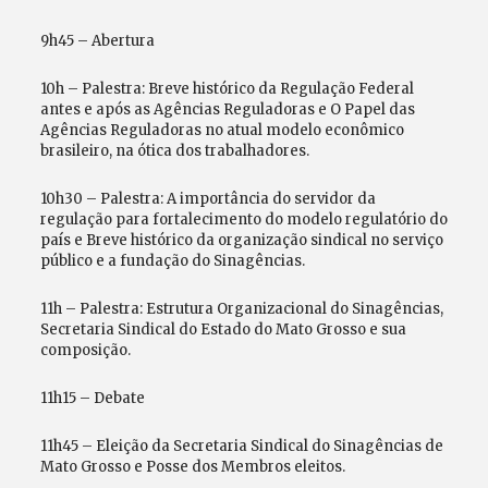
9h45 – Abertura
10h – Palestra: Breve histórico da Regulação Federal
antes e após as Agências Reguladoras e O Papel das
Agências Reguladoras no atual modelo econômico
brasileiro, na ótica dos trabalhadores.
10h30 – Palestra: A importância do servidor da
regulação para fortalecimento do modelo regulatório do
país e Breve histórico da organização sindical no serviço
público e a fundação do Sinagências.
11h – Palestra: Estrutura Organizacional do Sinagências,
Secretaria Sindical do Estado do Mato Grosso e sua
composição.
11h15 – Debate
11h45 – Eleição da Secretaria Sindical do Sinagências de
Mato Grosso e Posse dos Membros eleitos.