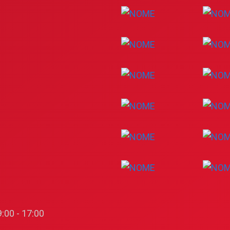
:00 - 17:00