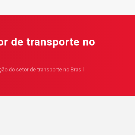
or de transporte no
ção do setor de transporte no Brasil