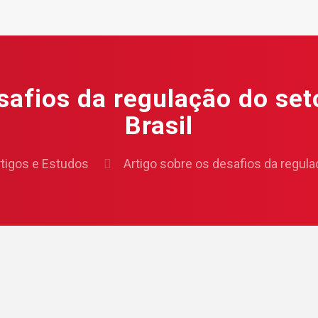
safios da regulação do set
Brasil
rtigos e Estudos
Artigo sobre os desafios da regula