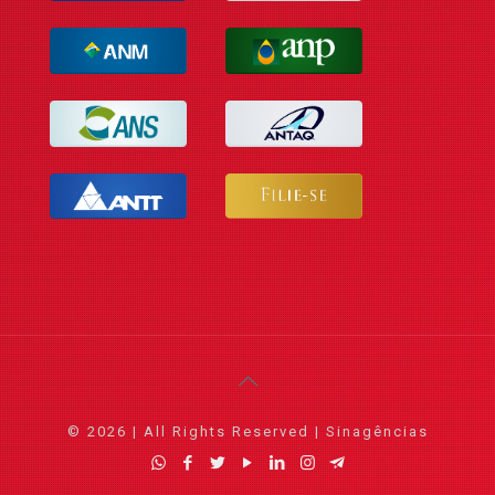
© 2026 | All Rights Reserved | Sinagências