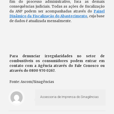
fim do processo administrativo, fora as demais
consequências judiciais. Todas as ações de fiscalização
da ANP podem ser acompanhadas através do
Painel
Dinâmico da Fiscalização do Abastecimento
, cuja base
de dados é atualizada mensalmente.
Para denunciar irregularidades no setor de
combustíveis os consumidores podem entrar em
contato com a Agência através do Fale Conosco ou
através do 0800 970 0267.
Fonte: Ascom/Sinagências
Assessoria de Imprensa do Sinagências