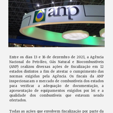
Entre os dias 13 e 16 de dezembro de 2021, a Agência
Nacional do Petróleo, Gás Natural e Biocombustíveis
(ANP) realizou diversas ações de fiscalização em 12
estados distintos a fim de atestar o cumprimento das
normas exigidas pela Agência. Os fiscais da ANP
inspecionaram o mercado de combustíveis dos estados
para verificar a adequação de documentação, a
apresentação de equipamentos exigidos por lei e a
qualidade dos combustíveis que estavam sendo
ofertados.
Todas as ações que envolvem fiscalização por parte da