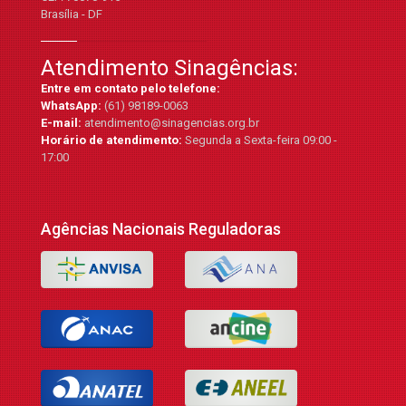
Brasília - DF
Atendimento Sinagências:
Entre em contato pelo telefone:
WhatsApp:
(61) 98189-0063
E-mail:
atendimento@sinagencias.org.br
Horário de atendimento:
Segunda a Sexta-feira 09:00 -
17:00
Agências Nacionais Reguladoras