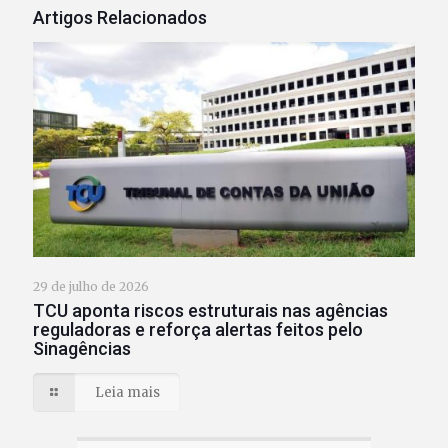
Artigos Relacionados
29 de julho de 2026
TCU aponta riscos estruturais nas agências
reguladoras e reforça alertas feitos pelo
Sinagências
Leia mais