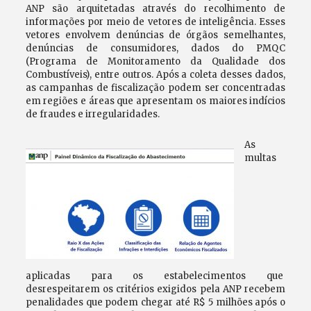
ANP são arquitetadas através do recolhimento de
informações por meio de vetores de inteligência. Esses
vetores envolvem denúncias de órgãos semelhantes,
denúncias de consumidores, dados do PMQC
(Programa de Monitoramento da Qualidade dos
Combustíveis), entre outros. Após a coleta desses dados,
as campanhas de fiscalização podem ser concentradas
em regiões e áreas que apresentam os maiores indícios
de fraudes e irregularidades.
As
multas
aplicadas para os estabelecimentos que
desrespeitarem os critérios exigidos pela ANP recebem
penalidades que podem chegar até R$ 5 milhões após o