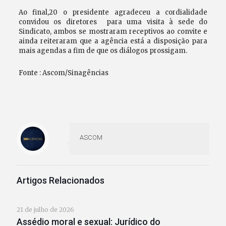
Ao final,20 o presidente agradeceu a cordialidade
convidou os diretores para uma visita à sede do
Sindicato, ambos se mostraram receptivos ao convite e
ainda reiteraram que a agência está a disposição para
mais agendas a fim de que os diálogos prossigam.
Fonte : Ascom/Sinagências
ASCOM
Artigos Relacionados
21 de julho de 2026
Assédio moral e sexual: Jurídico do