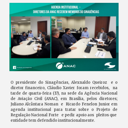
O presidente do Sinagências, Alexnaldo Queiroz e o
diretor financeiro, Cláudio Xavier foram recebidos, na
tarde de quarta-feira (17), na sede da Agência Nacional
de Aviação Civil (ANAC), em Brasília, pelos diretores;
Juliano Alcântara Noman e Ricardo Fenelon Junior em
agenda institucional para tratar sobre o Projeto de
Regulação Nacional Forte e pedir apoio aos pleitos que
entidade tem defendido institucionalmente.