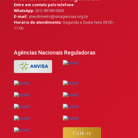
Entre em contato pelo telefone:
WhatsApp:
(61) 98189-0063
E-mail:
atendimento@sinagencias.org.br
Horário de atendimento:
Segunda a Sexta-feira 09:00 -
17:00
Agências Nacionais Reguladoras