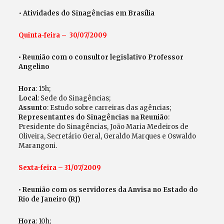
•
Atividades do Sinagências em Brasília
Quinta-feira – 30/07/2009
• Reunião com o consultor legislativo Professor
Angelino
Hora
: 15h;
Local
: Sede do Sinagências;
Assunto
: Estudo sobre carreiras das agências;
Representantes do Sinagências na Reunião
:
Presidente do Sinagências, João Maria Medeiros de
Oliveira, Secretário Geral, Geraldo Marques e Oswaldo
Marangoni.
Sexta-feira – 31/07/2009
• Reunião com os servidores da Anvisa no Estado do
Rio de Janeiro (RJ)
Hora
: 10h;