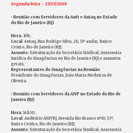
Segunda-feira – 27/07/2009
• Reunião com Servidores da Antt e Antaq no Estado
do Rio de Janeiro (RJ)
Hora:
10h;
Local
: Antaq, Rua Rodrigo Silva, 26, 11º andar, Bairro
Centro, Rio de Janeiro (RJ);
Assunto
: Estruturação da Secretária Sindical, Assessoria
Jurídica do Sinagências no Rio de Janeiro (RJ) e assuntos
gerais;
Representantes do Sinagências na Reunião
:
Presidente do Sinagências, João Maria Medeiros de
Oliveira.
• Reunião com Servidores da ANP no Estado do Rio de
Janeiro (RJ)
Hora
: 14h30;
Local:
Auditório ANP/RJ, Avenida Rio Branco nº65, 13º,
Bairro Centro, Rio de Janeiro (RJ);
Assunto
: Estruturação da Secretária Sindical, Assessoria