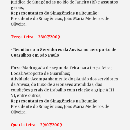
Jurídica do Sinagências no Rio de Janeiro (RJ) e assuntos
gerais;
Representantes do Sinagências na Reunião:
Presidente do Sinagências, João Maria Medeiros de
Oliveira.
Terça-feira – 28/07/2009
•
Reunião com Servidores da Anvisa no aeroporto de
Guarulhos em São Paulo
Hora
: Madrugada de segunda-feira para terça-feira;
Local
: Aeroporto de Guarulhos;
Atividade
: Acompanhamento do plantão dos servidores
da Anvisa, do fluxo de aeronaves atendidas, das
condições gerais de trabalho com relação a gripe A H1
N1, entre outros;
Representantes do Sinagências na Reunião
:
Presidente do Sinagências, João Maria Medeiros de
Oliveira.
Quarta-feira – 29/07/2009