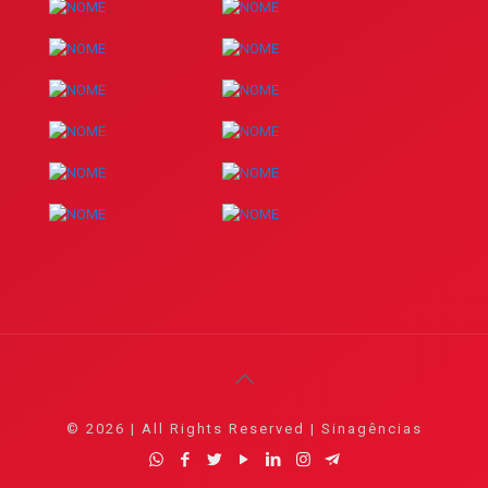
© 2026 | All Rights Reserved | Sinagências