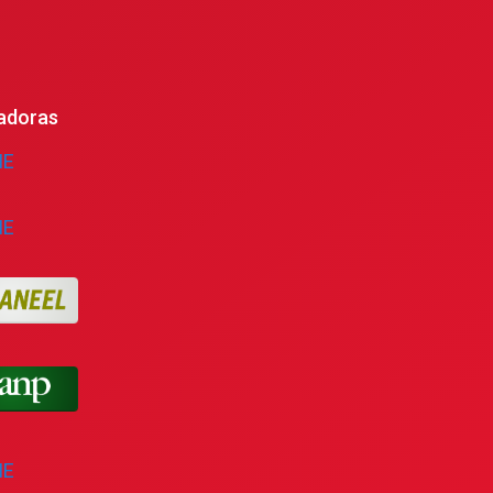
adoras