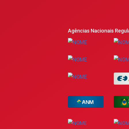
Agências Nacionais Regul