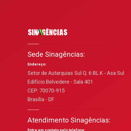
Sede Sinagências:
Endereço:
Setor de Autarquias Sul Q. 6 BL K - Asa Sul
Edifício Belvedere - Sala 401
CEP: 70070-915
Brasília - DF
Atendimento Sinagências:
Entre em contato pelo telefone: