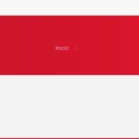
Inicio