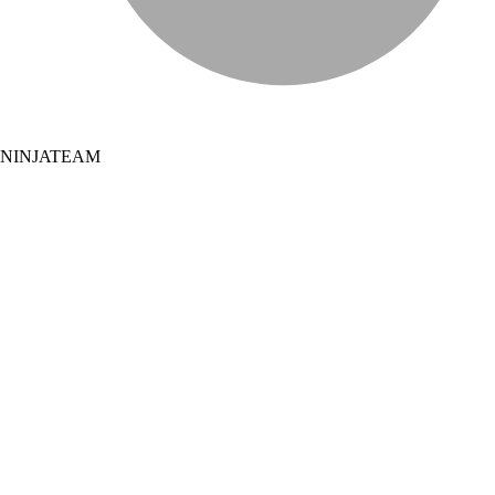
NINJATEAM