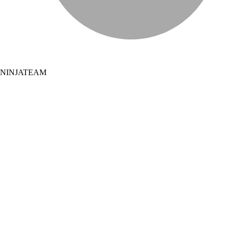
NINJATEAM